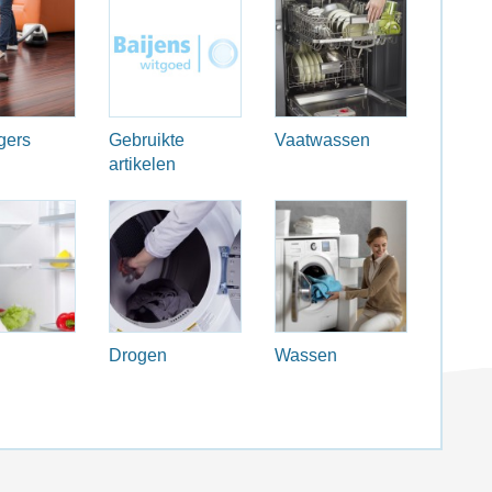
gers
Gebruikte
Vaatwassen
artikelen
Drogen
Wassen