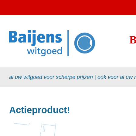
al uw witgoed voor scherpe prijzen | ook voor al uw 
Actieproduct!