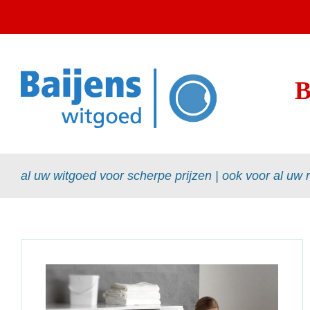
al uw witgoed voor scherpe prijzen | ook voor al uw 