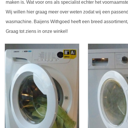
maken is. Wat voor ons als specialist echter het voornaamste
Wij willen hier graag meer over weten zodat wij een passen
wasmachine. Baijens Withgoed heeft een breed assortiment, z
Graag tot ziens in onze winkel!