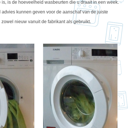
 is, is de hoeveelheid wasbeurten die u draait in een week.
d advies kunnen geven voor de aanschaf van de juiste
owel nieuw vanuit de fabrikant als gebruikt.