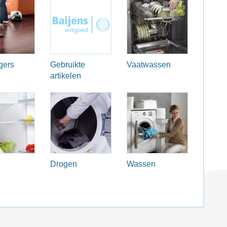
gers
Gebruikte
Vaatwassen
artikelen
Drogen
Wassen