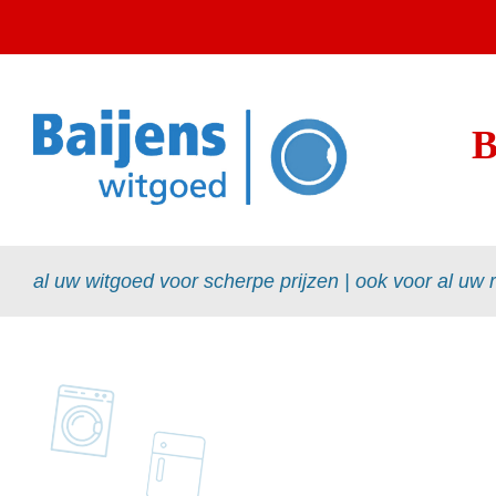
al uw witgoed voor scherpe prijzen | ook voor al uw 